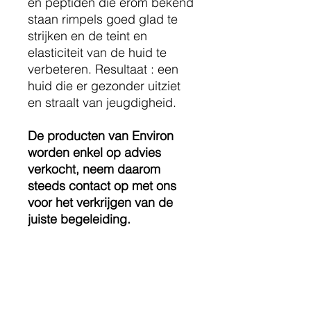
en peptiden die erom bekend
staan rimpels goed glad te
strijken en de teint en
elasticiteit van de huid te
verbeteren. Resultaat : een
huid die er gezonder uitziet
en straalt van jeugdigheid.
De producten van Environ
worden enkel op advies
verkocht, neem daarom
steeds contact op met ons
voor het verkrijgen van de
juiste begeleiding.
Gebruiksaanwijzing