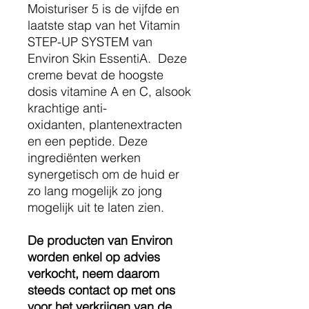
Moisturiser 5 is de vijfde en
laatste stap van het Vitamin
STEP-UP SYSTEM van
Environ Skin EssentiA. Deze
creme bevat de hoogste
dosis vitamine A en C, alsook
krachtige anti-
oxidanten, plantenextracten
en een peptide. Deze
ingrediënten werken
synergetisch om de huid er
zo lang mogelijk zo jong
mogelijk uit te laten zien.
De producten van Environ
worden enkel op advies
verkocht, neem daarom
steeds contact op met ons
voor het verkrijgen van de