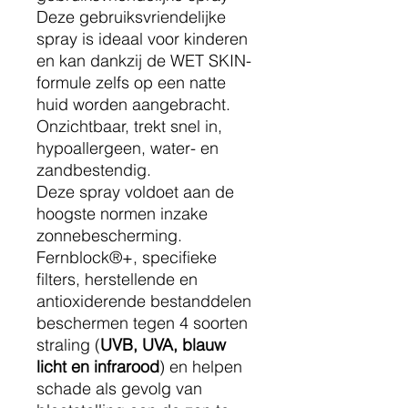
Deze gebruiksvriendelijke
spray is ideaal voor kinderen
en kan dankzij de WET SKIN-
formule zelfs op een natte
huid worden aangebracht.
Onzichtbaar, trekt snel in,
hypoallergeen, water- en
zandbestendig.
Deze spray voldoet aan de
hoogste normen inzake
zonnebescherming.
Fernblock®+, specifieke
filters, herstellende en
antioxiderende bestanddelen
beschermen tegen 4 soorten
straling (
UVB, UVA, blauw
licht en infrarood
) en helpen
schade als gevolg van