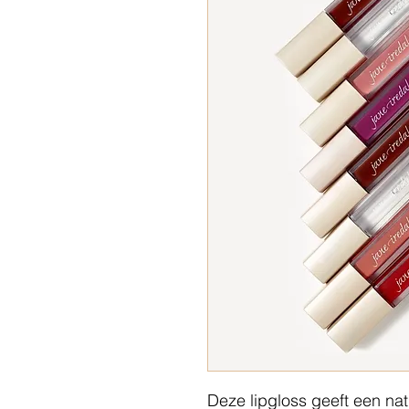
Deze lipgloss geeft een nat