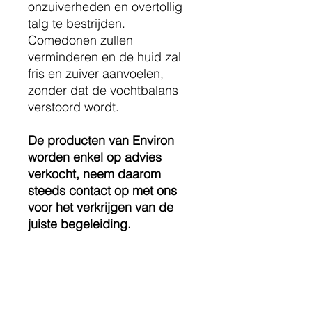
onzuiverheden en overtollig
talg te bestrijden.
Comedonen zullen
verminderen en de huid zal
fris en zuiver aanvoelen,
zonder dat de vochtbalans
verstoord wordt.
De producten van Environ
worden enkel op advies
verkocht, neem daarom
steeds contact op met ons
voor het verkrijgen van de
juiste begeleiding.
Gebruiksaanwijzing